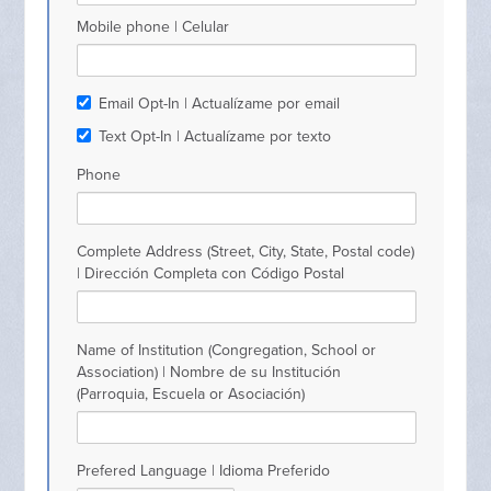
Mobile phone | Celular
Email Opt-In | Actualízame por email
Text Opt-In | Actualízame por texto
Phone
Complete Address (Street, City, State, Postal code)
| Dirección Completa con Código Postal
Name of Institution (Congregation, School or
Association) | Nombre de su Institución
(Parroquia, Escuela or Asociación)
Prefered Language | Idioma Preferido