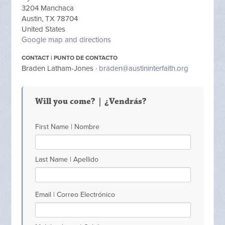
3204 Manchaca
Austin, TX 78704
United States
Google map and directions
CONTACT | PUNTO DE CONTACTO
Braden Latham-Jones ·
braden@austininterfaith.org
Will you come? | ¿Vendrás?
First Name | Nombre
Last Name | Apellido
Email | Correo Electrónico