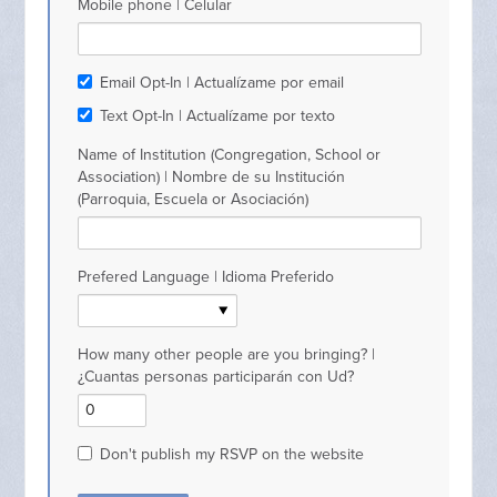
Mobile phone | Celular
Email Opt-In | Actualízame por email
Text Opt-In | Actualízame por texto
Name of Institution (Congregation, School or
Association) | Nombre de su Institución
(Parroquia, Escuela or Asociación)
Prefered Language | Idioma Preferido
How many other people are you bringing? |
¿Cuantas personas participarán con Ud?
Don't publish my RSVP on the website