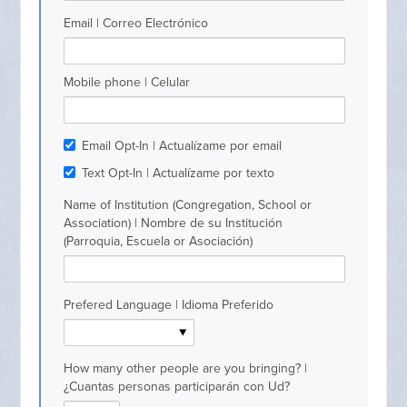
Email | Correo Electrónico
Mobile phone | Celular
Email Opt-In | Actualízame por email
Text Opt-In | Actualízame por texto
Name of Institution (Congregation, School or
Association) | Nombre de su Institución
(Parroquia, Escuela or Asociación)
Prefered Language | Idioma Preferido
How many other people are you bringing? |
¿Cuantas personas participarán con Ud?