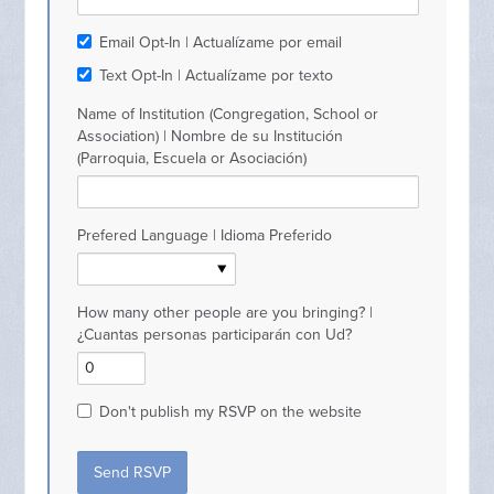
Email Opt-In | Actualízame por email
Text Opt-In | Actualízame por texto
Name of Institution (Congregation, School or
Association) | Nombre de su Institución
(Parroquia, Escuela or Asociación)
Prefered Language | Idioma Preferido
How many other people are you bringing? |
¿Cuantas personas participarán con Ud?
Don't publish my RSVP on the website