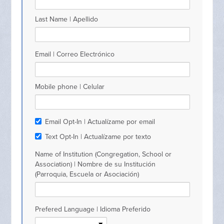
Last Name | Apellido
Email | Correo Electrónico
Mobile phone | Celular
Email Opt-In | Actualízame por email
Text Opt-In | Actualízame por texto
Name of Institution (Congregation, School or
Association) | Nombre de su Institución
(Parroquia, Escuela or Asociación)
Prefered Language | Idioma Preferido