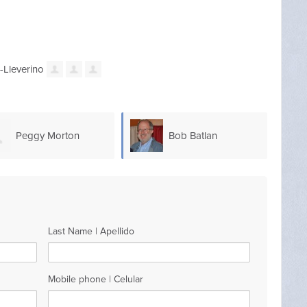
Peggy Morton
Bob Batlan
Last Name | Apellido
Mobile phone | Celular